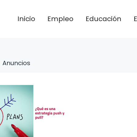
Inicio
Empleo
Educación
Anuncios