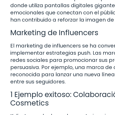
donde utiliza pantallas digitales gigant
emocionales que conectan con el públi
han contribuido a reforzar la imagen de 
Marketing de Influencers
El marketing de influencers se ha conv
implementar estrategias push. Las mar
redes sociales para promocionar sus pr
persuasiva. Por ejemplo, una marca de 
reconocida para lanzar una nueva línea 
entre sus seguidores.
1 Ejemplo exitoso: Colaboració
Cosmetics