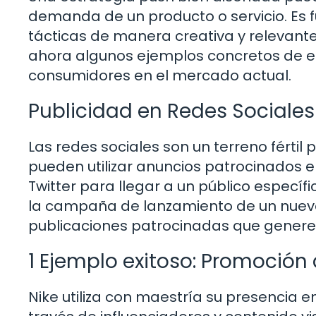
demanda de un producto o servicio. E
tácticas de manera creativa y relevant
ahora algunos ejemplos concretos de es
consumidores en el mercado actual.
Publicidad en Redes Sociales
Las redes sociales son un terreno férti
pueden utilizar anuncios patrocinados
Twitter para llegar a un público específ
la campaña de lanzamiento de un nuev
publicaciones patrocinadas que generen 
1 Ejemplo exitoso: Promoción
Nike utiliza con maestría su presencia