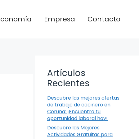
Economía
Empresa
Contacto
Artículos
Recientes
Descubre las mejores ofertas
de trabajo de cocinero en
Coruña: ¡Encuentra tu
oportunidad laboral hoy!
Descubre las Mejores
Actividades Gratuitas para