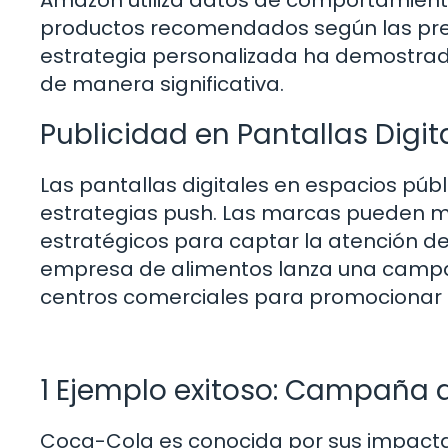
productos recomendados según las pref
estrategia personalizada ha demostrado
de manera significativa.
Publicidad en Pantallas Digit
Las pantallas digitales en espacios púb
estrategias push. Las marcas pueden mo
estratégicos para captar la atención d
empresa de alimentos lanza una campaña
centros comerciales para promocionar 
1 Ejemplo exitoso: Campaña
Coca-Cola es conocida por sus impacta