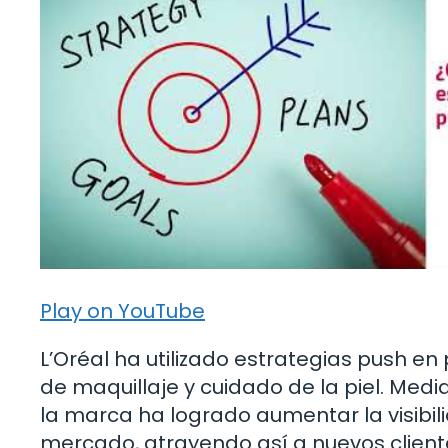
Play on YouTube
L’Oréal ha utilizado estrategias push 
de maquillaje y cuidado de la piel. Medi
la marca ha logrado aumentar la visibil
mercado, atrayendo así a nuevos client